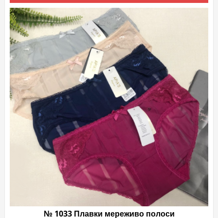
№ 1033 Плавки мереживо полоси