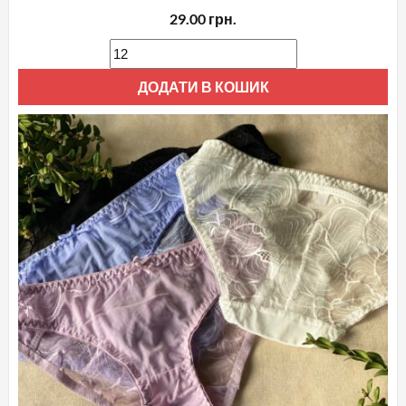
29.00
грн.
ДОДАТИ В КОШИК