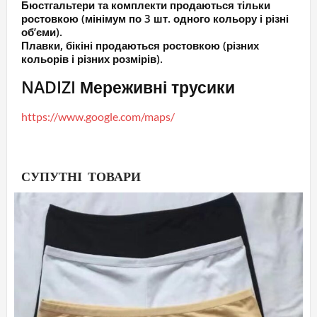
Бюстгальтери та комплекти продаються тільки
ростовкою (мінімум по 3 шт. одного кольору і різні
об’єми).
Плавки, бікіні продаються ростовкою (різних
кольорів і різних розмірів).
NADIZI Мереживні трусики
https://www.google.com/maps/
СУПУТНІ ТОВАРИ