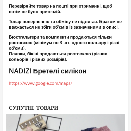
Перевіряйте товар на пошті при отриманні, щоб
потім не було претензій.
Товар поверненню та обміну не підлягає. Браком не
вважається не збіги об’ємів із зазначеними в описі.
Бюстгальтери та комплекти продаються тільки
ростовкою (мінімум по 3 шт. одного кольору і різні
об’єми).
Плавки, бікіні продаються ростовкою (різних
кольорів і різних розмірів).
NADIZI Бретелі силікон
https://www.google.com/maps/
СУПУТНІ ТОВАРИ