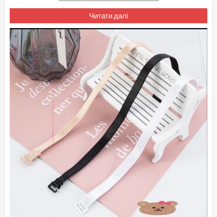
Читати далі