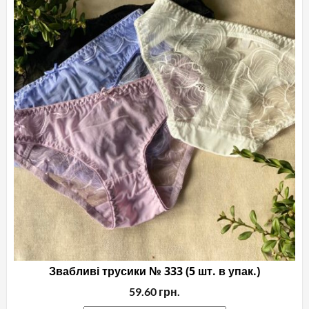
Звабливі трусики № 333 (5 шт. в упак.)
59.60
грн.