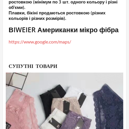
ростовкою (мінімум по 3 шт. одного кольору і різні
об’єми).
Плавки, бікіні продаються ростовкою (різних
кольорів і різних розмірів).
ВIWEIER Американки мікро фібра
https://www.google.com/maps/
СУПУТНІ ТОВАРИ