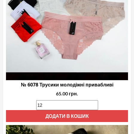
№ 6078 Трусики молодіжні привабливі
65.00
грн.
ДОДАТИ В КОШИК