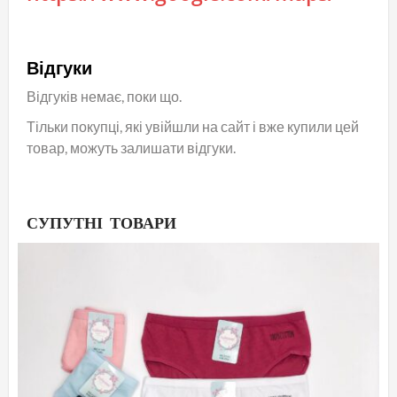
Відгуки
Відгуків немає, поки що.
Тільки покупці, які увійшли на сайт і вже купили цей
товар, можуть залишати відгуки.
СУПУТНІ ТОВАРИ