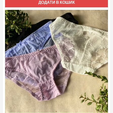
ДОДАТИ В КОШИК