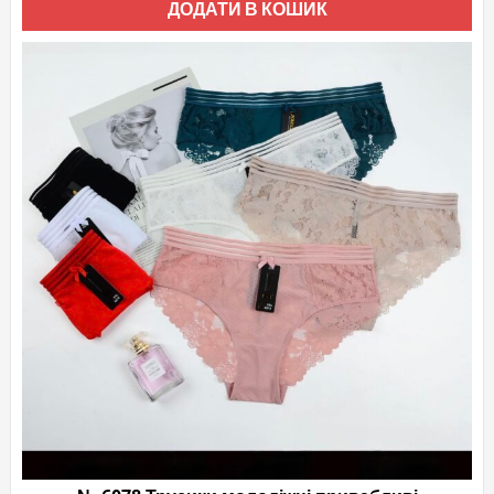
ДОДАТИ В КОШИК