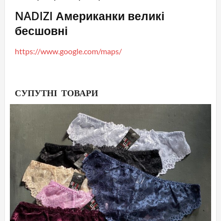
NADIZI Американки великі
бесшовні
https://www.google.com/maps/
СУПУТНІ ТОВАРИ