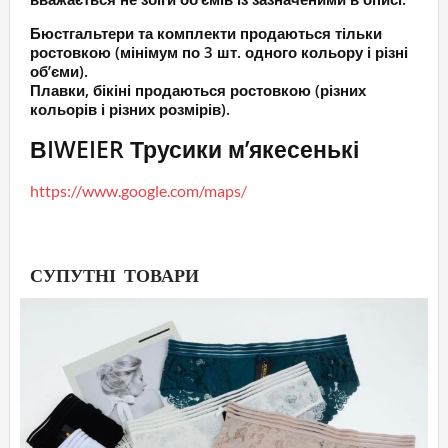
Бюстгальтери та комплекти продаються тільки
ростовкою (мінімум по 3 шт. одного кольору і різні
об’єми).
Плавки, бікіні продаються ростовкою (різних
кольорів і різних розмірів).
ВIWEIER Трусики м’якесенькі
https://www.google.com/maps/
СУПУТНІ ТОВАРИ