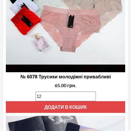
№ 6078 Трусики молодіжні привабливі
65.00
грн.
ДОДАТИ В КОШИК