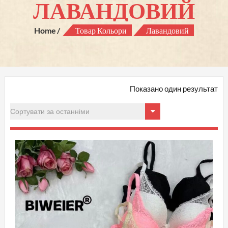
ЛАВАНДОВИЙ
Home
Товар Кольори
Лавандовий
Показано один результат