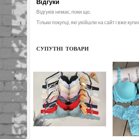
Відгуки
Відгуків немає, поки що.
Тільки покупці, які увійшли на сайт і вже куп
СУПУТНІ ТОВАРИ