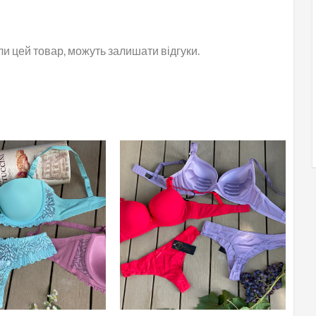
или цей товар, можуть залишати відгуки.