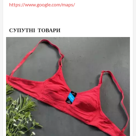
https://www.google.com/maps/
СУПУТНІ ТОВАРИ