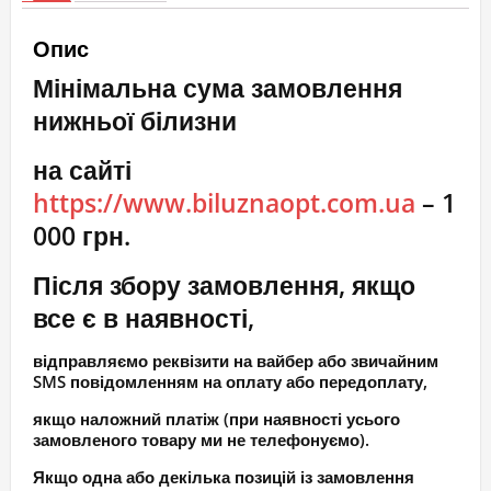
кількість
Опис
Мінімальна сума замовлення
нижньої білизни
на сайті
https://www.biluznaopt.com.ua
– 1
000 грн.
Після збору замовлення, якщо
все є в наявності,
відправляємо реквізити на вайбер або звичайним
SMS повідомленням на оплату або передоплату,
якщо наложний платіж (при наявності усього
замовленого товару ми не телефонуємо).
Якщо одна або декілька позицій із замовлення