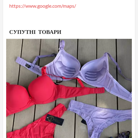
https://www.google.com/maps/
СУПУТНІ ТОВАРИ