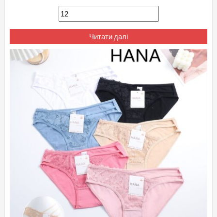
Читати далі