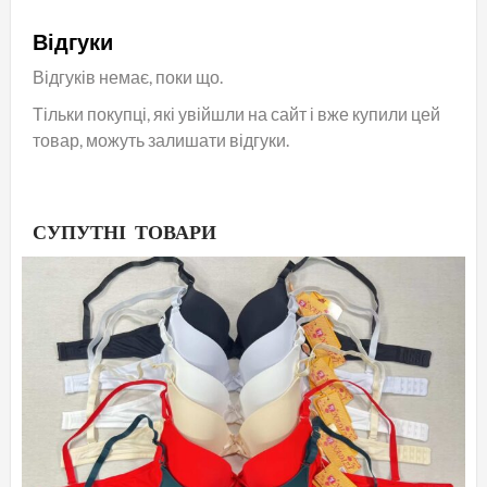
Відгуки
Відгуків немає, поки що.
Тільки покупці, які увійшли на сайт і вже купили цей
товар, можуть залишати відгуки.
СУПУТНІ ТОВАРИ