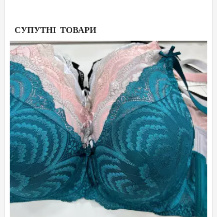
СУПУТНІ ТОВАРИ