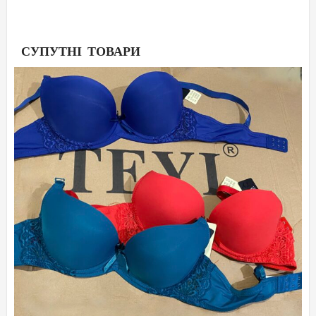
СУПУТНІ ТОВАРИ