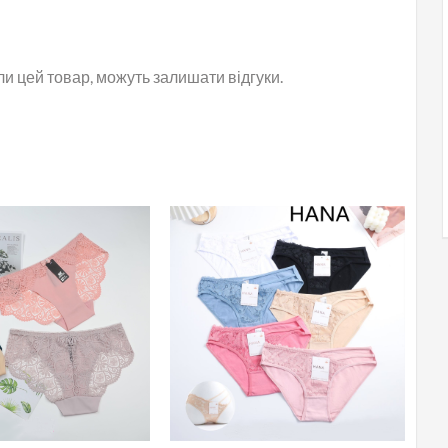
или цей товар, можуть залишати відгуки.