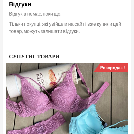
Відгуки
Відгуків немає, поки що.
Тільки покупці, які увійшли на сайт і вже купили цей
товар, можуть залишати відгуки.
СУПУТНІ ТОВАРИ
Розпродаж!