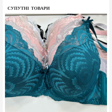
СУПУТНІ ТОВАРИ