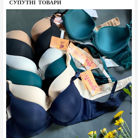
СУПУТНІ ТОВАРИ