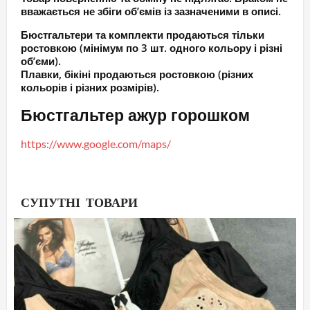
вважається не збіги об’ємів із зазначеними в описі.
Бюстгальтери та комплекти продаються тільки
ростовкою (мінімум по 3 шт. одного кольору і різні
об’єми).
Плавки, бікіні продаються ростовкою (різних
кольорів і різних розмірів).
Бюстгальтер ажур горошком
https://www.google.com/maps/
СУПУТНІ ТОВАРИ