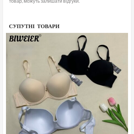
товар, можуть залишати відгуки.
СУПУТНІ ТОВАРИ