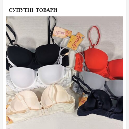
СУПУТНІ ТОВАРИ