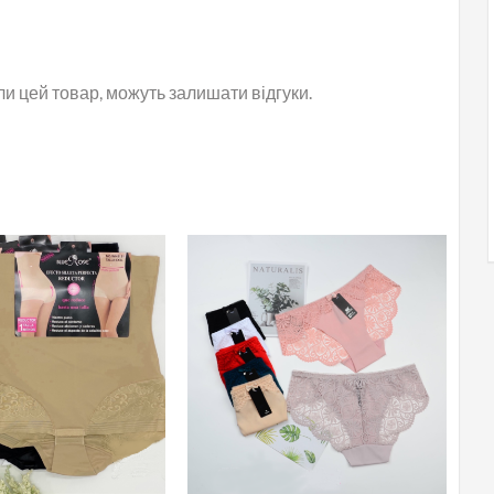
или цей товар, можуть залишати відгуки.